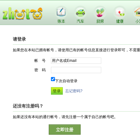
请登录
如果您在本站已拥有帐号，请使用已有的帐号信息直接进行登录即可，不需
帐 号
密 码
下次自动登录
忘记密码?
还没有注册吗？
如果还没有本站的通行帐号，请先注册一个属于自己的帐号吧。
立即注册