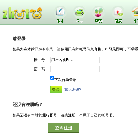
请登录
如果您在本站已拥有帐号，请使用已有的帐号信息直接进行登录即可，不需
帐 号
密 码
下次自动登录
忘记密码?
还没有注册吗？
如果还没有本站的通行帐号，请先注册一个属于自己的帐号吧。
立即注册