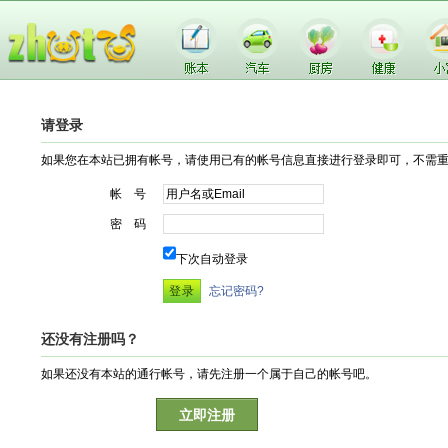
请登录
如果您在本站已拥有帐号，请使用已有的帐号信息直接进行登录即可，不需
帐 号
密 码
下次自动登录
忘记密码?
还没有注册吗？
如果还没有本站的通行帐号，请先注册一个属于自己的帐号吧。
立即注册