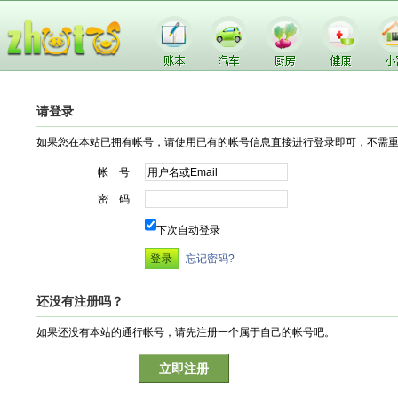
请登录
如果您在本站已拥有帐号，请使用已有的帐号信息直接进行登录即可，不需
帐 号
密 码
下次自动登录
忘记密码?
还没有注册吗？
如果还没有本站的通行帐号，请先注册一个属于自己的帐号吧。
立即注册