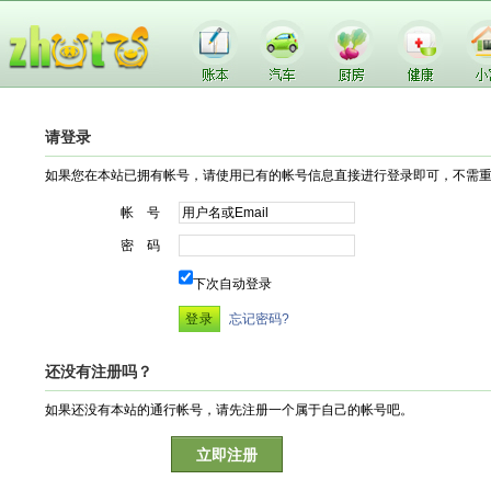
请登录
如果您在本站已拥有帐号，请使用已有的帐号信息直接进行登录即可，不需
帐 号
密 码
下次自动登录
忘记密码?
还没有注册吗？
如果还没有本站的通行帐号，请先注册一个属于自己的帐号吧。
立即注册