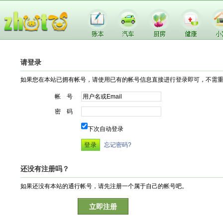
请登录
如果您在本站已拥有帐号，请使用已有的帐号信息直接进行登录即可，不需
帐 号
密 码
下次自动登录
忘记密码?
还没有注册吗？
如果还没有本站的通行帐号，请先注册一个属于自己的帐号吧。
立即注册