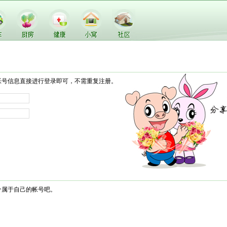
帐号信息直接进行登录即可，不需重复注册。
个属于自己的帐号吧。