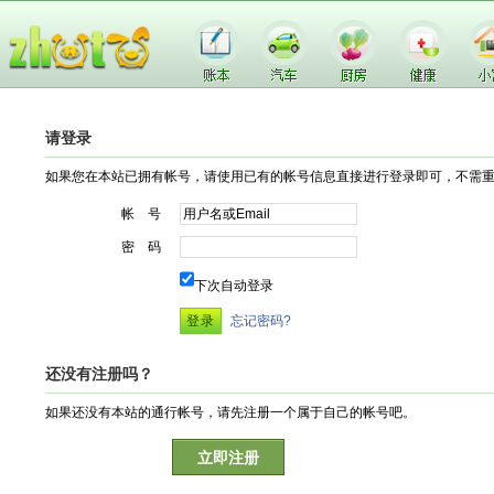
请登录
如果您在本站已拥有帐号，请使用已有的帐号信息直接进行登录即可，不需
帐 号
密 码
下次自动登录
忘记密码?
还没有注册吗？
如果还没有本站的通行帐号，请先注册一个属于自己的帐号吧。
立即注册