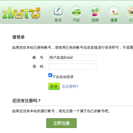
请登录
如果您在本站已拥有帐号，请使用已有的帐号信息直接进行登录即可，不需
帐 号
密 码
下次自动登录
忘记密码?
还没有注册吗？
如果还没有本站的通行帐号，请先注册一个属于自己的帐号吧。
立即注册