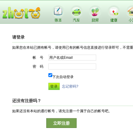
请登录
如果您在本站已拥有帐号，请使用已有的帐号信息直接进行登录即可，不需
帐 号
密 码
下次自动登录
忘记密码?
还没有注册吗？
如果还没有本站的通行帐号，请先注册一个属于自己的帐号吧。
立即注册