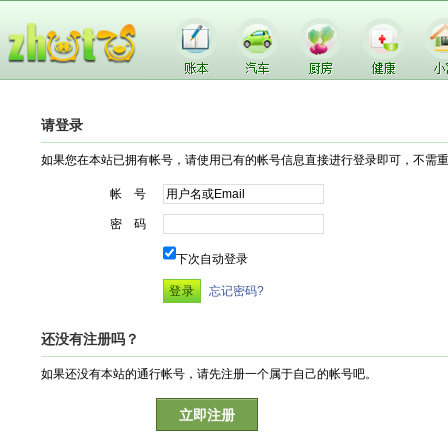
请登录
如果您在本站已拥有帐号，请使用已有的帐号信息直接进行登录即可，不需
帐 号
密 码
下次自动登录
忘记密码?
还没有注册吗？
如果还没有本站的通行帐号，请先注册一个属于自己的帐号吧。
立即注册