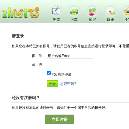
请登录
如果您在本站已拥有帐号，请使用已有的帐号信息直接进行登录即可，不需
帐 号
密 码
下次自动登录
忘记密码?
还没有注册吗？
如果还没有本站的通行帐号，请先注册一个属于自己的帐号吧。
立即注册