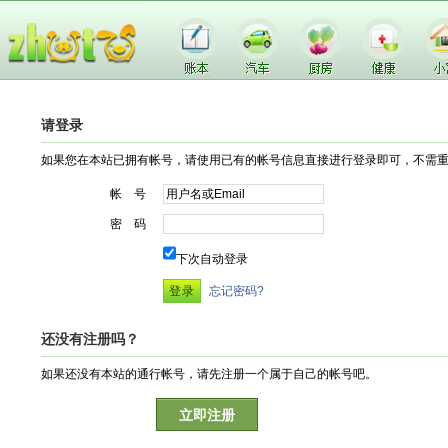
请登录
如果您在本站已拥有帐号，请使用已有的帐号信息直接进行登录即可，不需
帐 号
密 码
下次自动登录
忘记密码?
还没有注册吗？
如果还没有本站的通行帐号，请先注册一个属于自己的帐号吧。
立即注册