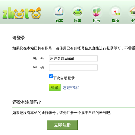
请登录
如果您在本站已拥有帐号，请使用已有的帐号信息直接进行登录即可，不需
帐 号
密 码
下次自动登录
忘记密码?
还没有注册吗？
如果还没有本站的通行帐号，请先注册一个属于自己的帐号吧。
立即注册