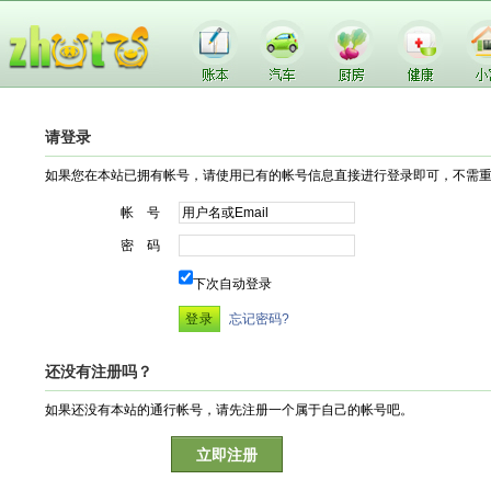
请登录
如果您在本站已拥有帐号，请使用已有的帐号信息直接进行登录即可，不需
帐 号
密 码
下次自动登录
忘记密码?
还没有注册吗？
如果还没有本站的通行帐号，请先注册一个属于自己的帐号吧。
立即注册