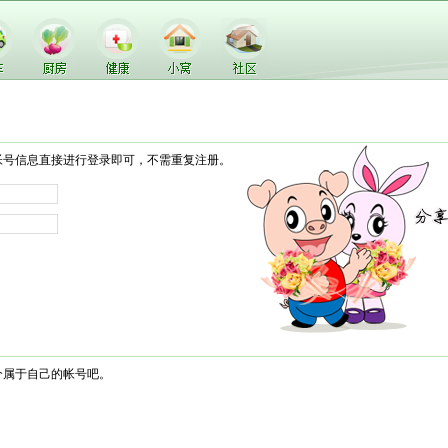
帐号信息直接进行登录即可，不需重复注册。
个属于自己的帐号吧。