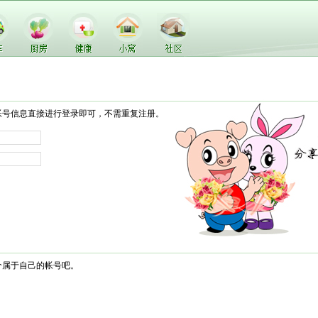
帐号信息直接进行登录即可，不需重复注册。
个属于自己的帐号吧。