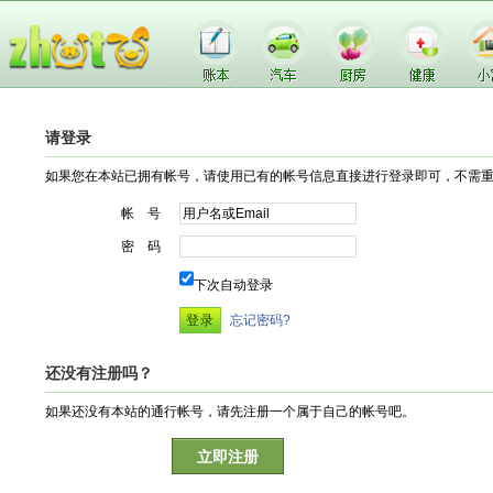
请登录
如果您在本站已拥有帐号，请使用已有的帐号信息直接进行登录即可，不需
帐 号
密 码
下次自动登录
忘记密码?
还没有注册吗？
如果还没有本站的通行帐号，请先注册一个属于自己的帐号吧。
立即注册