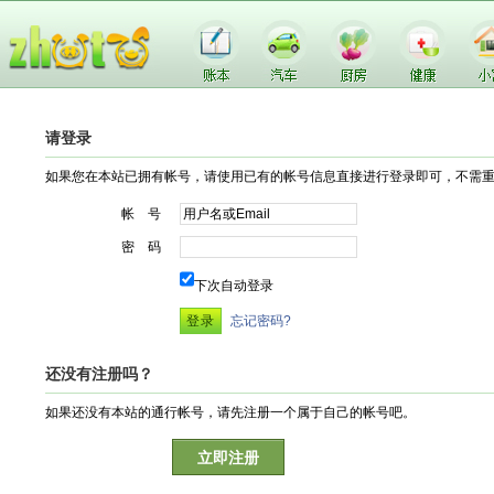
请登录
如果您在本站已拥有帐号，请使用已有的帐号信息直接进行登录即可，不需
帐 号
密 码
下次自动登录
忘记密码?
还没有注册吗？
如果还没有本站的通行帐号，请先注册一个属于自己的帐号吧。
立即注册