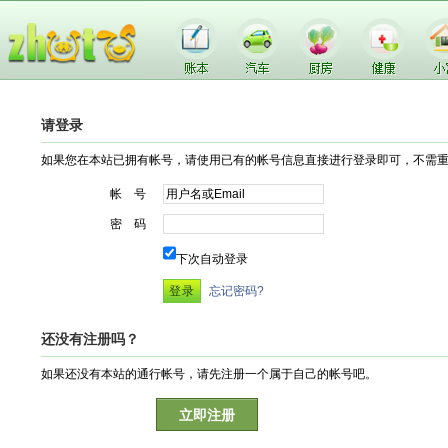
请登录
如果您在本站已拥有帐号，请使用已有的帐号信息直接进行登录即可，不需
帐 号
密 码
下次自动登录
忘记密码?
还没有注册吗？
如果还没有本站的通行帐号，请先注册一个属于自己的帐号吧。
立即注册