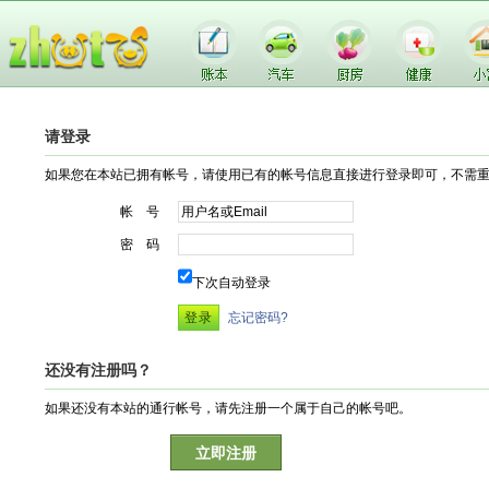
请登录
如果您在本站已拥有帐号，请使用已有的帐号信息直接进行登录即可，不需
帐 号
密 码
下次自动登录
忘记密码?
还没有注册吗？
如果还没有本站的通行帐号，请先注册一个属于自己的帐号吧。
立即注册