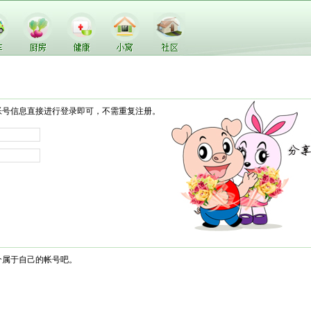
帐号信息直接进行登录即可，不需重复注册。
个属于自己的帐号吧。