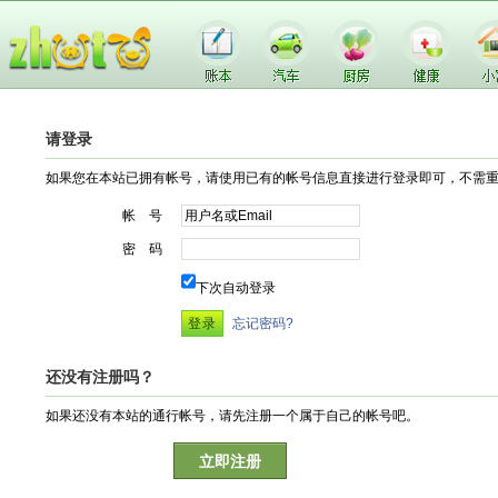
请登录
如果您在本站已拥有帐号，请使用已有的帐号信息直接进行登录即可，不需
帐 号
密 码
下次自动登录
忘记密码?
还没有注册吗？
如果还没有本站的通行帐号，请先注册一个属于自己的帐号吧。
立即注册