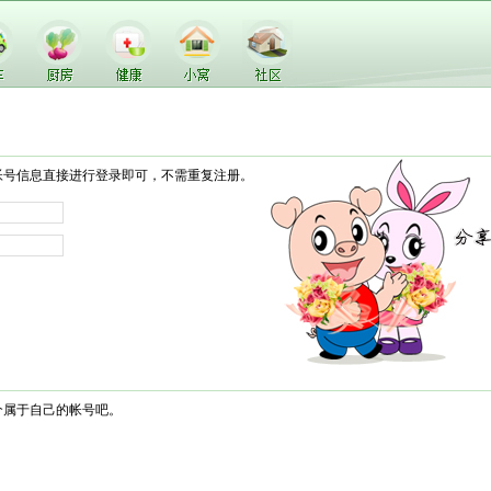
帐号信息直接进行登录即可，不需重复注册。
个属于自己的帐号吧。