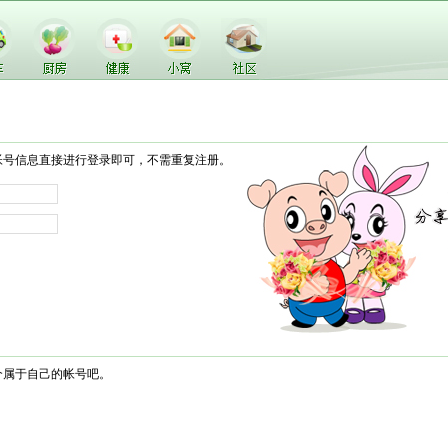
帐号信息直接进行登录即可，不需重复注册。
个属于自己的帐号吧。