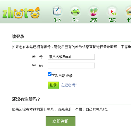
请登录
如果您在本站已拥有帐号，请使用已有的帐号信息直接进行登录即可，不需
帐 号
密 码
下次自动登录
忘记密码?
还没有注册吗？
如果还没有本站的通行帐号，请先注册一个属于自己的帐号吧。
立即注册