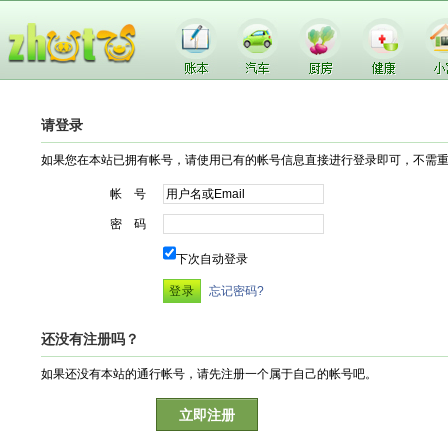
请登录
如果您在本站已拥有帐号，请使用已有的帐号信息直接进行登录即可，不需
帐 号
密 码
下次自动登录
忘记密码?
还没有注册吗？
如果还没有本站的通行帐号，请先注册一个属于自己的帐号吧。
立即注册