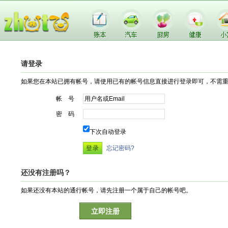
请登录
如果您在本站已拥有帐号，请使用已有的帐号信息直接进行登录即可，不需
帐 号
密 码
下次自动登录
忘记密码?
还没有注册吗？
如果还没有本站的通行帐号，请先注册一个属于自己的帐号吧。
立即注册