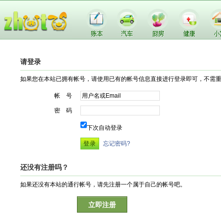
请登录
如果您在本站已拥有帐号，请使用已有的帐号信息直接进行登录即可，不需
帐 号
密 码
下次自动登录
忘记密码?
还没有注册吗？
如果还没有本站的通行帐号，请先注册一个属于自己的帐号吧。
立即注册