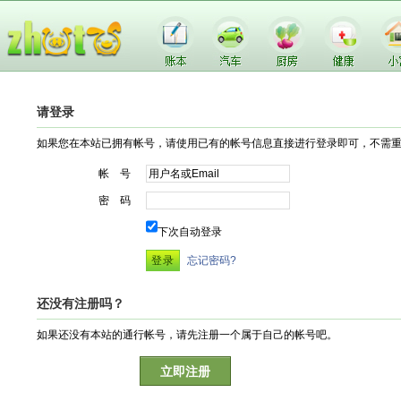
请登录
如果您在本站已拥有帐号，请使用已有的帐号信息直接进行登录即可，不需
帐 号
密 码
下次自动登录
忘记密码?
还没有注册吗？
如果还没有本站的通行帐号，请先注册一个属于自己的帐号吧。
立即注册