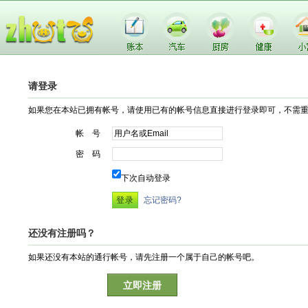
请登录
如果您在本站已拥有帐号，请使用已有的帐号信息直接进行登录即可，不需
帐 号
密 码
下次自动登录
忘记密码?
还没有注册吗？
如果还没有本站的通行帐号，请先注册一个属于自己的帐号吧。
立即注册