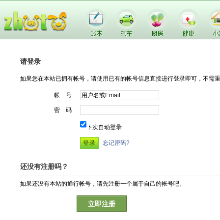
请登录
如果您在本站已拥有帐号，请使用已有的帐号信息直接进行登录即可，不需
帐 号
密 码
下次自动登录
忘记密码?
还没有注册吗？
如果还没有本站的通行帐号，请先注册一个属于自己的帐号吧。
立即注册