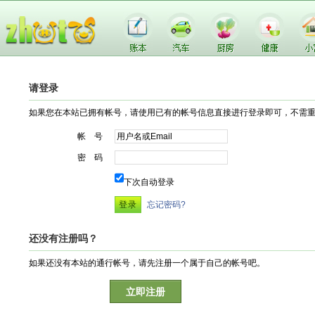
请登录
如果您在本站已拥有帐号，请使用已有的帐号信息直接进行登录即可，不需
帐 号
密 码
下次自动登录
忘记密码?
还没有注册吗？
如果还没有本站的通行帐号，请先注册一个属于自己的帐号吧。
立即注册