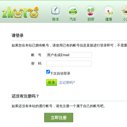
请登录
如果您在本站已拥有帐号，请使用已有的帐号信息直接进行登录即可，不需
帐 号
密 码
下次自动登录
忘记密码?
还没有注册吗？
如果还没有本站的通行帐号，请先注册一个属于自己的帐号吧。
立即注册