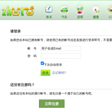
请登录
如果您在本站已拥有帐号，请使用已有的帐号信息直接进行登录即可，不需
帐 号
密 码
下次自动登录
忘记密码?
还没有注册吗？
如果还没有本站的通行帐号，请先注册一个属于自己的帐号吧。
立即注册