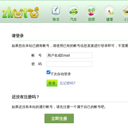
请登录
如果您在本站已拥有帐号，请使用已有的帐号信息直接进行登录即可，不需
帐 号
密 码
下次自动登录
忘记密码?
还没有注册吗？
如果还没有本站的通行帐号，请先注册一个属于自己的帐号吧。
立即注册