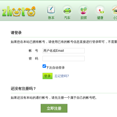
请登录
如果您在本站已拥有帐号，请使用已有的帐号信息直接进行登录即可，不需
帐 号
密 码
下次自动登录
忘记密码?
还没有注册吗？
如果还没有本站的通行帐号，请先注册一个属于自己的帐号吧。
立即注册