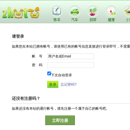
请登录
如果您在本站已拥有帐号，请使用已有的帐号信息直接进行登录即可，不需
帐 号
密 码
下次自动登录
忘记密码?
还没有注册吗？
如果还没有本站的通行帐号，请先注册一个属于自己的帐号吧。
立即注册