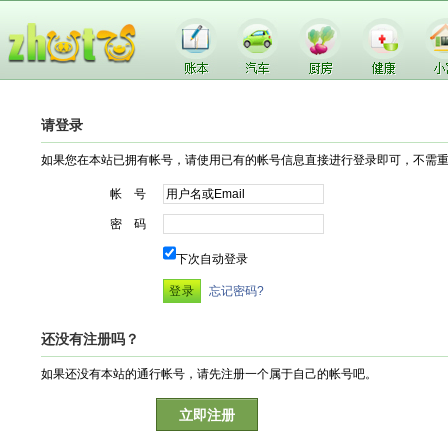
请登录
如果您在本站已拥有帐号，请使用已有的帐号信息直接进行登录即可，不需
帐 号
密 码
下次自动登录
忘记密码?
还没有注册吗？
如果还没有本站的通行帐号，请先注册一个属于自己的帐号吧。
立即注册