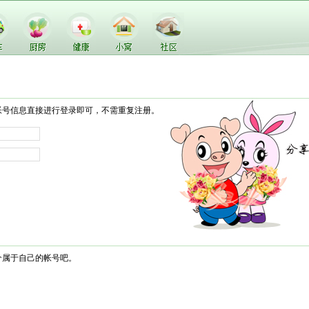
帐号信息直接进行登录即可，不需重复注册。
个属于自己的帐号吧。