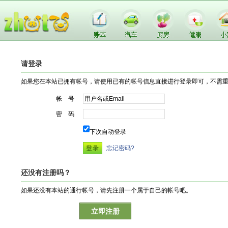
请登录
如果您在本站已拥有帐号，请使用已有的帐号信息直接进行登录即可，不需
帐 号
密 码
下次自动登录
忘记密码?
还没有注册吗？
如果还没有本站的通行帐号，请先注册一个属于自己的帐号吧。
立即注册