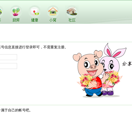
帐号信息直接进行登录即可，不需重复注册。
个属于自己的帐号吧。