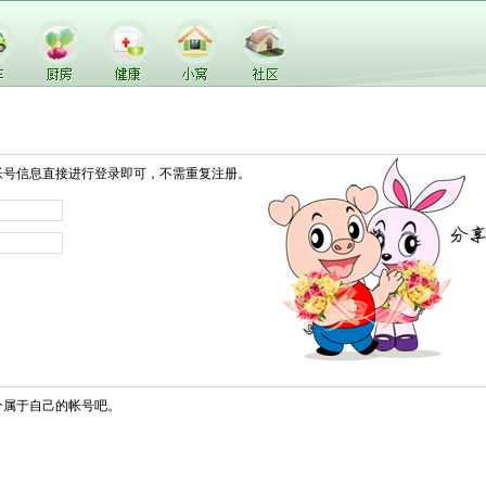
帐号信息直接进行登录即可，不需重复注册。
个属于自己的帐号吧。