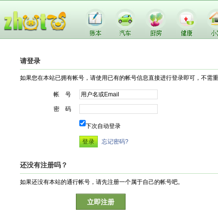
请登录
如果您在本站已拥有帐号，请使用已有的帐号信息直接进行登录即可，不需
帐 号
密 码
下次自动登录
忘记密码?
还没有注册吗？
如果还没有本站的通行帐号，请先注册一个属于自己的帐号吧。
立即注册