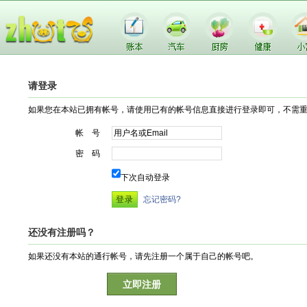
请登录
如果您在本站已拥有帐号，请使用已有的帐号信息直接进行登录即可，不需
帐 号
密 码
下次自动登录
忘记密码?
还没有注册吗？
如果还没有本站的通行帐号，请先注册一个属于自己的帐号吧。
立即注册