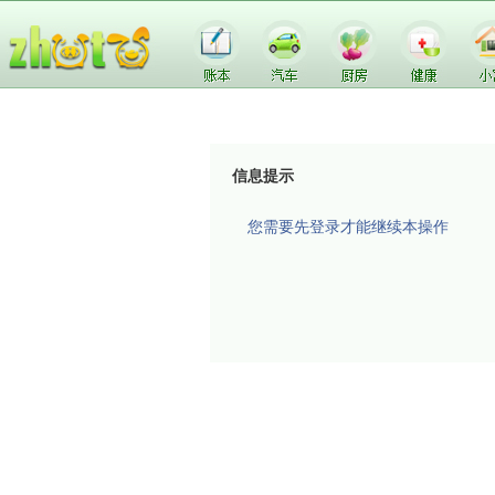
信息提示
您需要先登录才能继续本操作