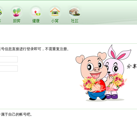
帐号信息直接进行登录即可，不需重复注册。
个属于自己的帐号吧。