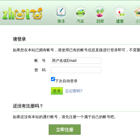
请登录
如果您在本站已拥有帐号，请使用已有的帐号信息直接进行登录即可，不需
帐 号
密 码
下次自动登录
忘记密码?
还没有注册吗？
如果还没有本站的通行帐号，请先注册一个属于自己的帐号吧。
立即注册