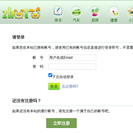
请登录
如果您在本站已拥有帐号，请使用已有的帐号信息直接进行登录即可，不需
帐 号
密 码
下次自动登录
忘记密码?
还没有注册吗？
如果还没有本站的通行帐号，请先注册一个属于自己的帐号吧。
立即注册