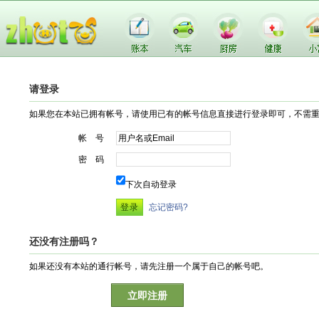
请登录
如果您在本站已拥有帐号，请使用已有的帐号信息直接进行登录即可，不需
帐 号
密 码
下次自动登录
忘记密码?
还没有注册吗？
如果还没有本站的通行帐号，请先注册一个属于自己的帐号吧。
立即注册